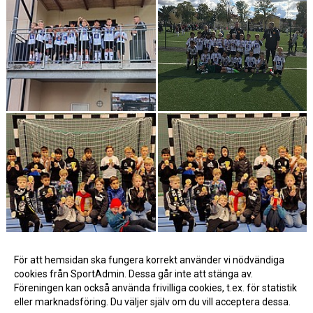
För att hemsidan ska fungera korrekt använder vi nödvändiga
cookies från SportAdmin. Dessa går inte att stänga av.
Föreningen kan också använda frivilliga cookies, t.ex. för statistik
eller marknadsföring. Du väljer själv om du vill acceptera dessa.