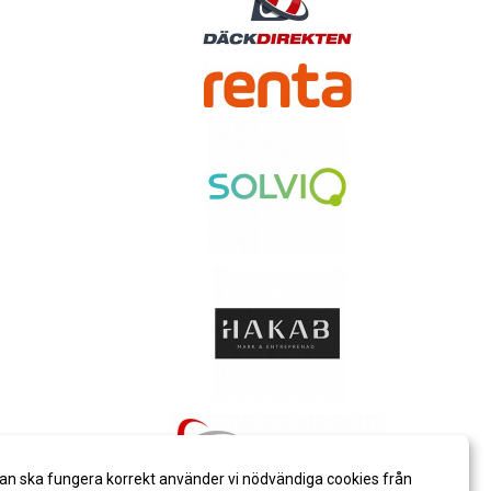
an ska fungera korrekt använder vi nödvändiga cookies från