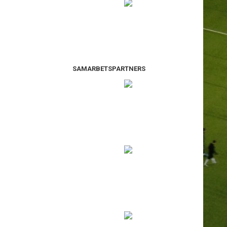
SAMARBETSPARTNERS