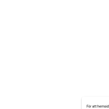
För att hemsid