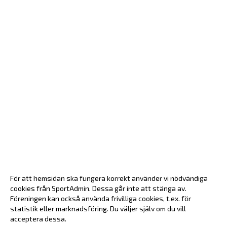
För att hemsidan ska fungera korrekt använder vi nödvändiga
cookies från SportAdmin. Dessa går inte att stänga av.
Föreningen kan också använda frivilliga cookies, t.ex. för
statistik eller marknadsföring. Du väljer själv om du vill
acceptera dessa.