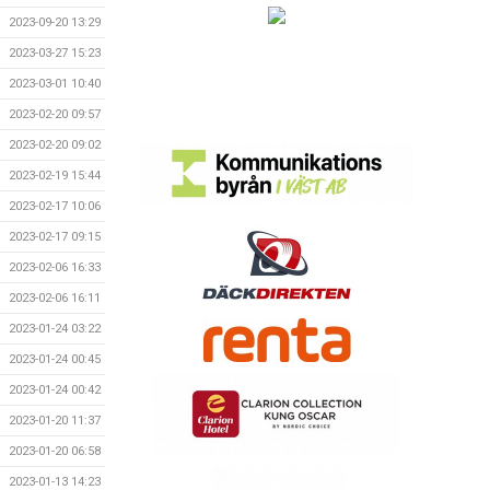
2023-09-20 13:29
2023-03-27 15:23
2023-03-01 10:40
2023-02-20 09:57
2023-02-20 09:02
2023-02-19 15:44
2023-02-17 10:06
2023-02-17 09:15
2023-02-06 16:33
2023-02-06 16:11
2023-01-24 03:22
2023-01-24 00:45
2023-01-24 00:42
2023-01-20 11:37
2023-01-20 06:58
2023-01-13 14:23