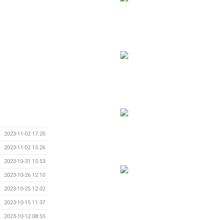
2023-11-02 17:20
2023-11-02 15:26
2023-10-31 15:53
2023-10-26 12:10
2023-10-25 12:02
2023-10-15 11:37
2023-10-12 08:55