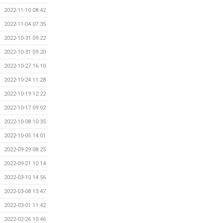
2022-11-10 08:42
2022-11-04 07:35
2022-10-31 09:22
2022-10-31 09:20
2022-10-27 16:10
2022-10-24 11:28
2022-10-19 12:22
2022-10-17 09:02
2022-10-08 10:35
2022-10-05 14:01
2022-09-29 08:25
2022-09-21 10:14
2022-03-10 14:56
2022-03-08 13:47
2022-03-01 11:42
2022-02-26 10:46