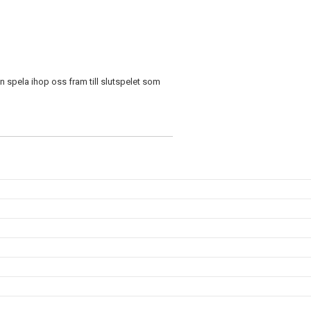
n spela ihop oss fram till slutspelet som