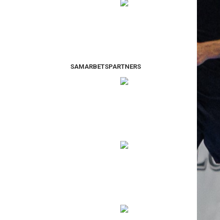
SAMARBETSPARTNERS