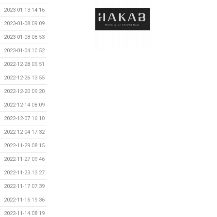
2023-01-13 14:16
2023-01-08 09:09
2023-01-08 08:53
2023-01-04 10:52
2022-12-28 09:51
2022-12-26 13:55
2022-12-20 09:20
2022-12-14 08:09
2022-12-07 16:10
2022-12-04 17:32
2022-11-29 08:15
2022-11-27 09:46
2022-11-23 13:27
2022-11-17 07:39
2022-11-15 19:36
2022-11-14 08:19