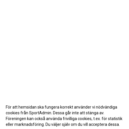
För att hemsidan ska fungera korrekt använder vi nödvändiga
cookies från SportAdmin. Dessa går inte att stänga av.
Föreningen kan också använda frivilliga cookies, t.ex. för statistik
eller marknadsföring. Du väljer själv om du vill acceptera dessa.