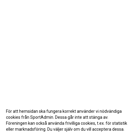
För att hemsidan ska fungera korrekt använder vi nödvändiga
cookies från SportAdmin. Dessa går inte att stänga av.
Föreningen kan också använda frivilliga cookies, t.ex. för statistik
eller marknadsföring. Du väljer själv om du vill acceptera dessa.