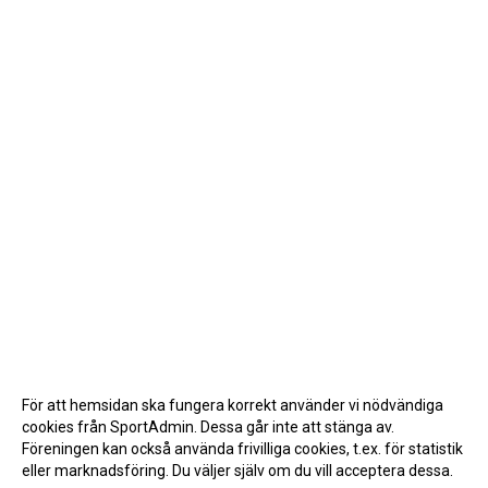
För att hemsidan ska fungera korrekt använder vi nödvändiga
cookies från SportAdmin. Dessa går inte att stänga av.
Föreningen kan också använda frivilliga cookies, t.ex. för statistik
eller marknadsföring. Du väljer själv om du vill acceptera dessa.