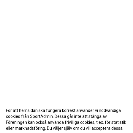
För att hemsidan ska fungera korrekt använder vi nödvändiga
cookies från SportAdmin. Dessa går inte att stänga av.
Föreningen kan också använda frivilliga cookies, t.ex. för statistik
eller marknadsföring. Du väljer själv om du vill acceptera dessa.