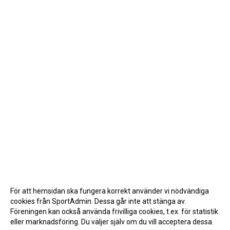
För att hemsidan ska fungera korrekt använder vi nödvändiga
cookies från SportAdmin. Dessa går inte att stänga av.
Föreningen kan också använda frivilliga cookies, t.ex. för statistik
eller marknadsföring. Du väljer själv om du vill acceptera dessa.