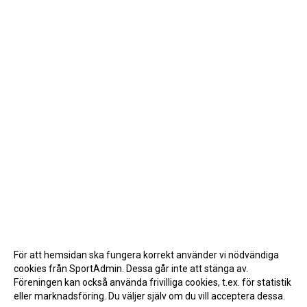
För att hemsidan ska fungera korrekt använder vi nödvändiga
cookies från SportAdmin. Dessa går inte att stänga av.
Föreningen kan också använda frivilliga cookies, t.ex. för statistik
eller marknadsföring. Du väljer själv om du vill acceptera dessa.