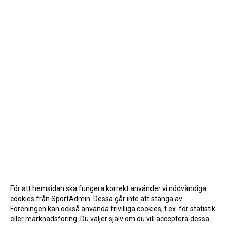
För att hemsidan ska fungera korrekt använder vi nödvändiga
cookies från SportAdmin. Dessa går inte att stänga av.
Föreningen kan också använda frivilliga cookies, t.ex. för statistik
eller marknadsföring. Du väljer själv om du vill acceptera dessa.