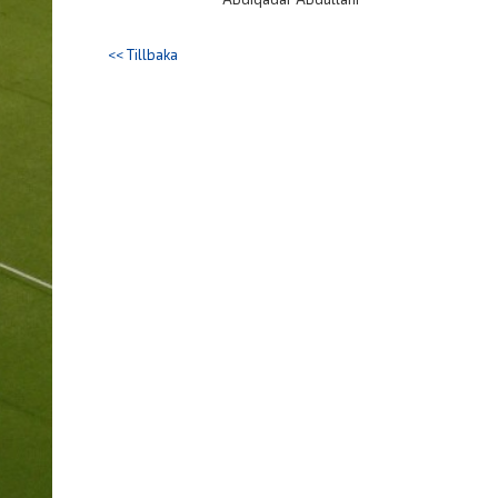
<< Tillbaka