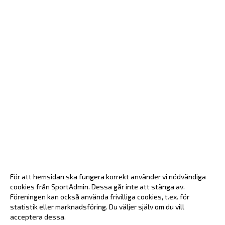
För att hemsidan ska fungera korrekt använder vi nödvändiga
cookies från SportAdmin. Dessa går inte att stänga av.
Föreningen kan också använda frivilliga cookies, t.ex. för
statistik eller marknadsföring. Du väljer själv om du vill
acceptera dessa.