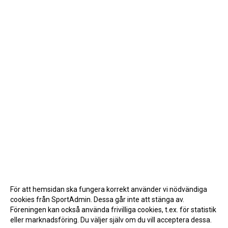
För att hemsidan ska fungera korrekt använder vi nödvändiga
cookies från SportAdmin. Dessa går inte att stänga av.
Föreningen kan också använda frivilliga cookies, t.ex. för statistik
eller marknadsföring. Du väljer själv om du vill acceptera dessa.