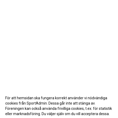
För att hemsidan ska fungera korrekt använder vi nödvändiga
cookies från SportAdmin. Dessa går inte att stänga av.
Föreningen kan också använda frivilliga cookies, t.ex. för statistik
eller marknadsföring. Du väljer själv om du vill acceptera dessa.