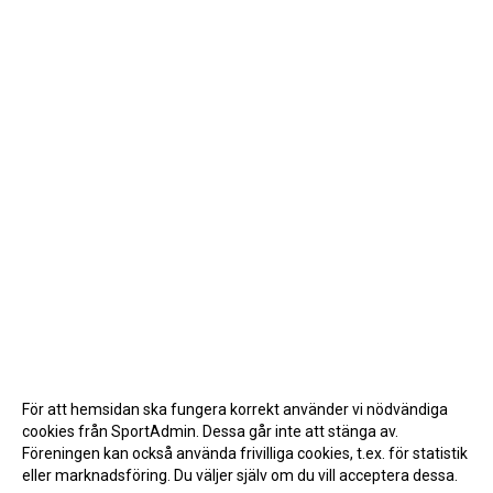
För att hemsidan ska fungera korrekt använder vi nödvändiga
cookies från SportAdmin. Dessa går inte att stänga av.
Föreningen kan också använda frivilliga cookies, t.ex. för statistik
eller marknadsföring. Du väljer själv om du vill acceptera dessa.