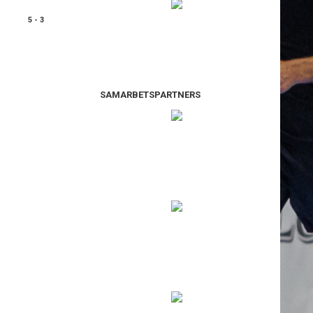
5 - 3
SAMARBETSPARTNERS